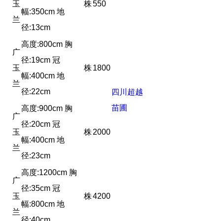
玉
株
550
幅:350cm 地
兰
径:13cm
高度:800cm 胸
广
径:19cm 冠
玉
株
1800
幅:400cm 地
兰
径:22cm
四川超越
苗圃
高度:900cm 胸
广
径:20cm 冠
玉
株
2000
幅:400cm 地
兰
径:23cm
高度:1200cm 胸
广
径:35cm 冠
玉
株
4200
幅:800cm 地
兰
径:40cm