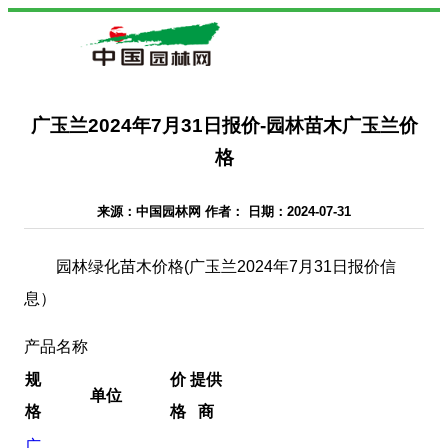
广玉兰2024年7月31日报价-园林苗木广玉兰价
格
来源：中国园林网 作者： 日期：2024-07-31
园林绿化苗木价格(广玉兰2024年7月31日报价信
息）
产品名称
规
价
提供
单位
格
格
商
广