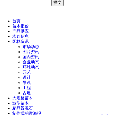
首页
苗木报价
产品供应
求购信息
园林资讯
市场动态
图片资讯
国内资讯
企业动态
环球动态
园艺
设计
景观
工程
古建
大规格苗木
造型苗木
精品景观石
制作我的微海报