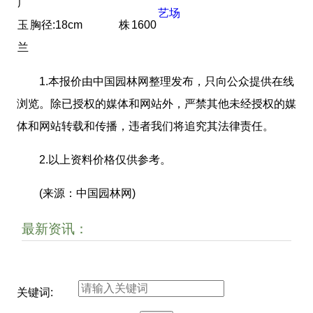
广
艺场
玉
胸径:18cm
株
1600
兰
1.本报价由中国园林网整理发布，只向公众提供在线
浏览。除已授权的媒体和网站外，严禁其他未经授权的媒
体和网站转载和传播，违者我们将追究其法律责任。
2.以上资料价格仅供参考。
(来源：中国园林网)
最新资讯：
关键词: