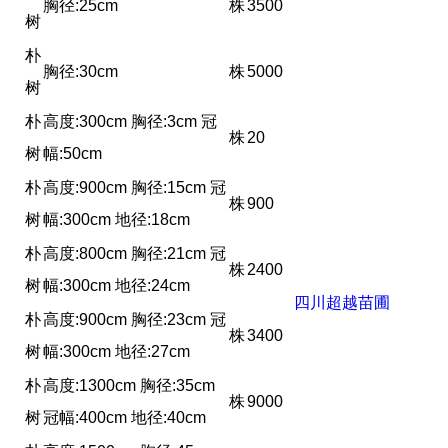
胸径:25cm
株
3500
树
朴
胸径:30cm
株
5000
树
朴
高度:300cm 胸径:3cm 冠
株
20
树
幅:50cm
朴
高度:900cm 胸径:15cm 冠
株
900
树
幅:300cm 地径:18cm
朴
高度:800cm 胸径:21cm 冠
株
2400
树
幅:300cm 地径:24cm
四川超越苗圃
朴
高度:900cm 胸径:23cm 冠
株
3400
树
幅:300cm 地径:27cm
朴
高度:1300cm 胸径:35cm
株
9000
树
冠幅:400cm 地径:40cm