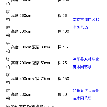
柏
塔
高度:260cm
株
26
柏
南京市浦口区默
客园艺场
塔
高度:500cm
株
400
柏
塔
高度:100cm 冠幅:30cm
棵
4.5
柏
塔
沭阳县东林绿化
高度:200cm 冠幅:50cm
株
25
柏
苗木园艺场
塔
高度:400cm 冠幅:70cm
株
150
柏
塔
沭阳县博大绿化
高度:130cm
株
10
柏
苗木园艺场
塔
繁殖方式:扦插 高度:60cm 1