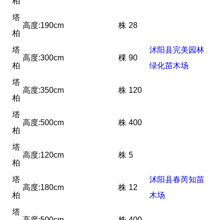
柏
塔
高度:190cm
株
28
柏
塔
沭阳县完美园林
高度:300cm
棵
90
柏
绿化苗木场
塔
高度:350cm
株
120
柏
塔
高度:500cm
株
400
柏
塔
高度:120cm
株
5
柏
塔
沭阳县春芮知苗
高度:180cm
株
12
柏
木场
塔
高度:500cm
株
400