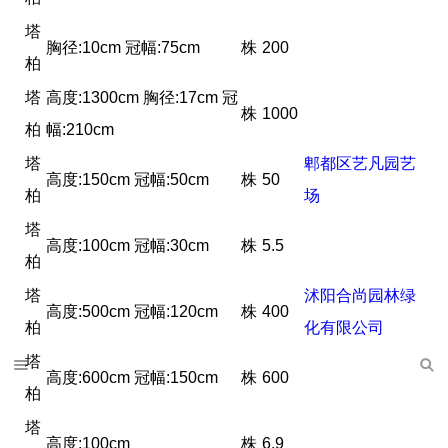
塔
胸径:10cm 冠幅:75cm
株
200
柏
塔
高度:1300cm 胸径:17cm 冠
株
1000
柏
幅:210cm
塔
郫都区艺凡园艺
高度:150cm 冠幅:50cm
株
50
柏
场
塔
高度:100cm 冠幅:30cm
株
5.5
柏
塔
沭阳合尚园林绿
高度:500cm 冠幅:120cm
株
400
柏
化有限公司
塔
高度:600cm 冠幅:150cm
株
600
柏
塔
高度:100cm
株
6.9