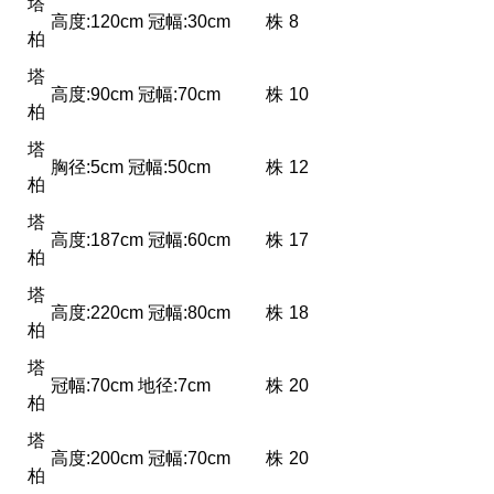
塔
高度:120cm 冠幅:30cm
株
8
柏
塔
高度:90cm 冠幅:70cm
株
10
柏
塔
胸径:5cm 冠幅:50cm
株
12
柏
塔
高度:187cm 冠幅:60cm
株
17
柏
塔
高度:220cm 冠幅:80cm
株
18
柏
塔
冠幅:70cm 地径:7cm
株
20
柏
塔
高度:200cm 冠幅:70cm
株
20
柏