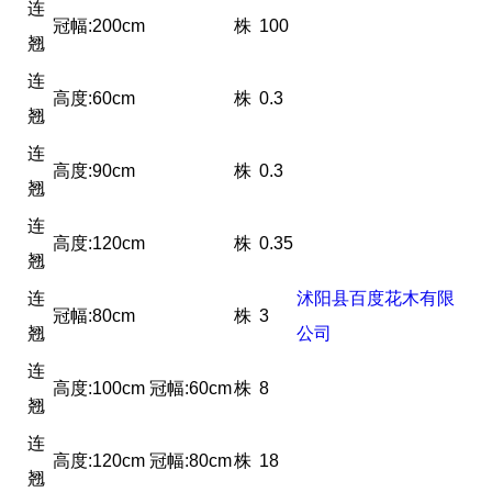
连
冠幅:200cm
株
100
翘
连
高度:60cm
株
0.3
翘
连
高度:90cm
株
0.3
翘
连
高度:120cm
株
0.35
翘
连
沭阳县百度花木有限
冠幅:80cm
株
3
翘
公司
连
高度:100cm 冠幅:60cm
株
8
翘
连
高度:120cm 冠幅:80cm
株
18
翘