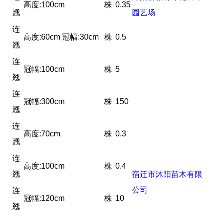
高度:100cm
株
0.35
翘
园艺场
连
高度:60cm 冠幅:30cm
株
0.5
翘
连
冠幅:100cm
株
5
翘
连
冠幅:300cm
株
150
翘
连
高度:70cm
株
0.3
翘
连
高度:100cm
株
0.4
翘
宿迁市沐阳苗木有限
公司
连
冠幅:120cm
株
10
翘