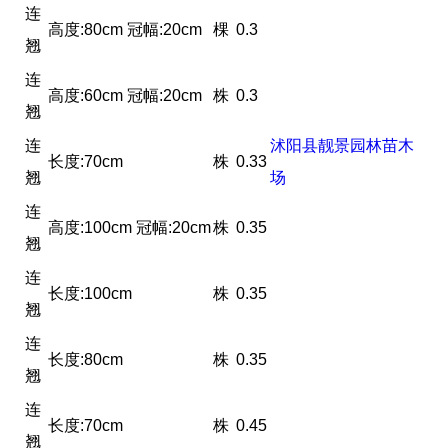
连
高度:80cm 冠幅:20cm
棵
0.3
翘
连
高度:60cm 冠幅:20cm
株
0.3
翘
连
沭阳县靓景园林苗木
长度:70cm
株
0.33
翘
场
连
高度:100cm 冠幅:20cm
株
0.35
翘
连
长度:100cm
株
0.35
翘
连
长度:80cm
株
0.35
翘
连
长度:70cm
株
0.45
翘