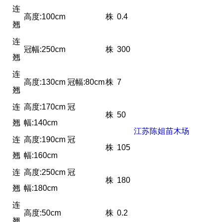
连
高度:100cm
株
0.4
翘
连
冠幅:250cm
株
300
翘
连
高度:130cm 冠幅:80cm
株
7
翘
连
高度:170cm 冠
株
50
翘
幅:140cm
江苏陈姐苗木场
连
高度:190cm 冠
株
105
翘
幅:160cm
连
高度:250cm 冠
株
180
翘
幅:180cm
连
高度:50cm
株
0.2
翘