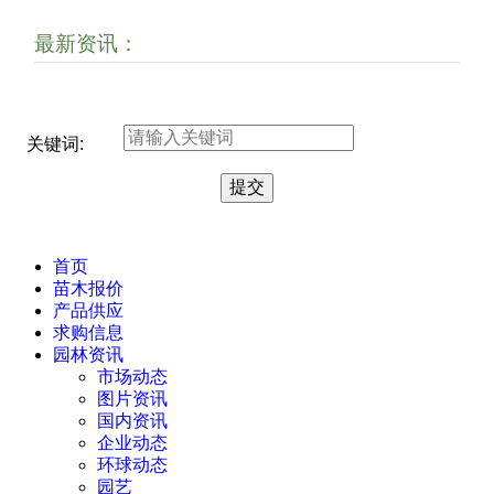
最新资讯：
关键词:
首页
苗木报价
产品供应
求购信息
园林资讯
市场动态
图片资讯
国内资讯
企业动态
环球动态
园艺