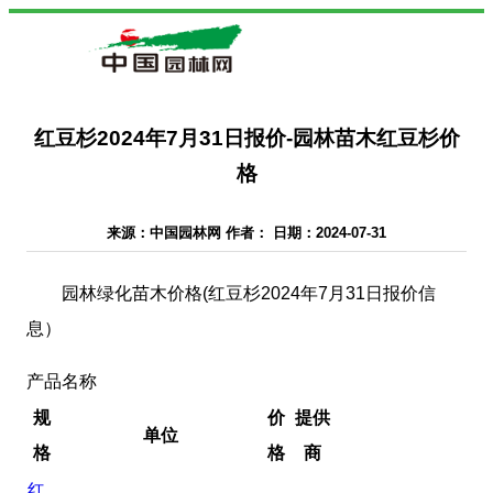
红豆杉2024年7月31日报价-园林苗木红豆杉价
格
来源：中国园林网 作者： 日期：2024-07-31
园林绿化苗木价格(红豆杉2024年7月31日报价信
息）
产品名称
规
价
提供
单位
格
格
商
红