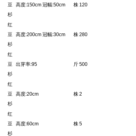
豆
高度:150cm 冠幅:50cm
株
120
杉
红
豆
高度:200cm 冠幅:30cm
株
280
杉
红
豆
出芽率:95
斤
500
杉
红
豆
高度:20cm
株
2
杉
红
豆
高度:60cm
株
5
杉