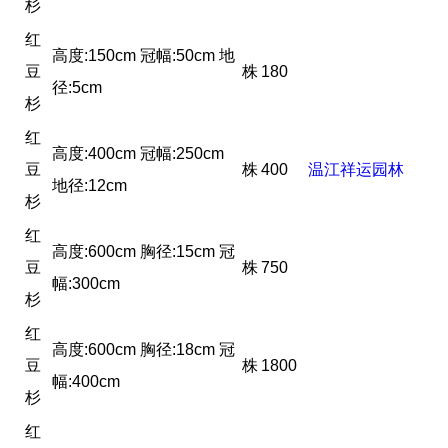
杉
红
高度:150cm 冠幅:50cm 地
豆
株
180
径:5cm
杉
红
高度:400cm 冠幅:250cm
豆
株
400
温江祥运园林
地径:12cm
杉
红
高度:600cm 胸径:15cm 冠
豆
株
750
幅:300cm
杉
红
高度:600cm 胸径:18cm 冠
豆
株
1800
幅:400cm
杉
红