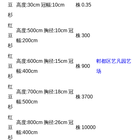
豆
高度:30cm 冠幅:10cm
株
0.35
杉
红
高度:500cm 胸径:10cm 冠
豆
株
300
幅:200cm
杉
红
高度:600cm 胸径:15cm 冠
郫都区艺凡园艺
豆
株
900
幅:400cm
场
杉
红
高度:700cm 胸径:18cm 冠
豆
株
3700
幅:500cm
杉
红
高度:800cm 胸径:26cm 冠
豆
株
10000
幅:400cm
杉