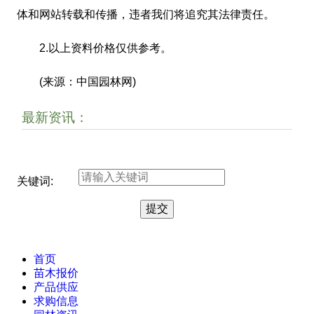
体和网站转载和传播，违者我们将追究其法律责任。
2.以上资料价格仅供参考。
(来源：中国园林网)
最新资讯：
关键词:
首页
苗木报价
产品供应
求购信息