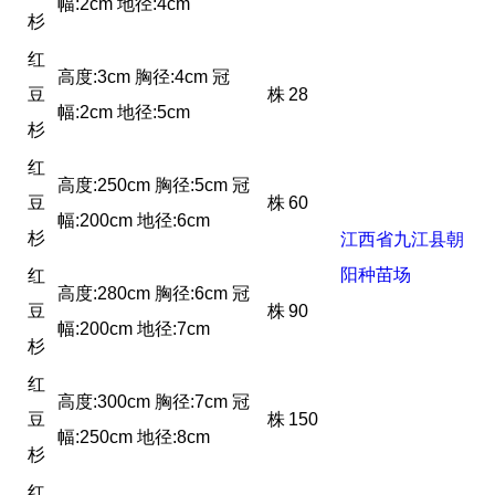
幅:2cm 地径:4cm
杉
红
高度:3cm 胸径:4cm 冠
豆
株
28
幅:2cm 地径:5cm
杉
红
高度:250cm 胸径:5cm 冠
豆
株
60
幅:200cm 地径:6cm
杉
江西省九江县朝
阳种苗场
红
高度:280cm 胸径:6cm 冠
豆
株
90
幅:200cm 地径:7cm
杉
红
高度:300cm 胸径:7cm 冠
豆
株
150
幅:250cm 地径:8cm
杉
红