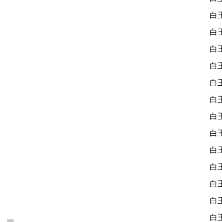
白
白
白
白
白
白
白
白
白
白
白
白
白