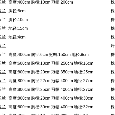
玉兰
高度:400cm 胸径:10cm 冠幅:200cm
株
玉兰
胸径:8cm
株
玉兰
胸径:10cm
株
玉兰
地径:15cm
株
玉兰
地径:4cm
株
玉兰
斤
玉兰
高度:400cm 胸径:6cm 冠幅:150cm 地径:8cm
株
玉兰
高度:600cm 胸径:13cm 冠幅:250cm 地径:16cm
株
玉兰
高度:800cm 胸径:20cm 冠幅:350cm 地径:25cm
株
玉兰
高度:800cm 胸径:22cm 冠幅:400cm 地径:27cm
株
玉兰
高度:800cm 胸径:25cm 冠幅:400cm 地径:27cm
株
玉兰
高度:800cm 胸径:28cm 冠幅:400cm 地径:30cm
株
玉兰
高度:800cm 胸径:30cm 冠幅:400cm 地径:32cm
株