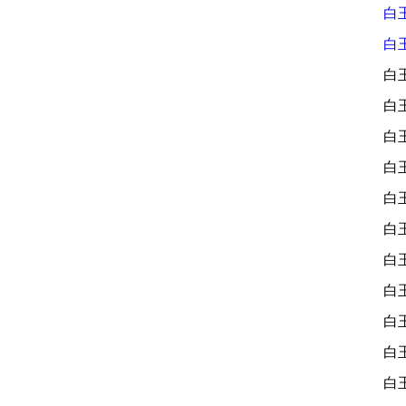
白
白
白
白
白
白
白
白
白
白
白
白
白