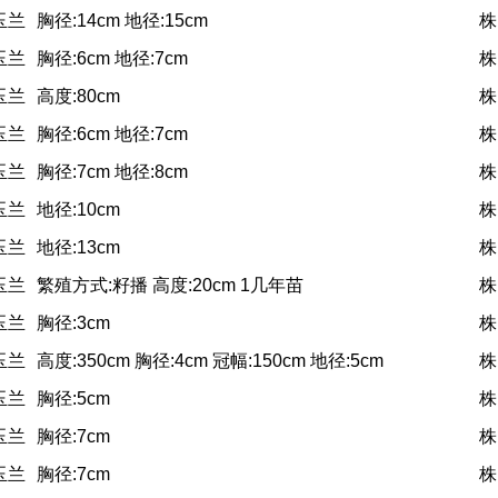
玉兰
胸径:14cm 地径:15cm
株
玉兰
胸径:6cm 地径:7cm
株
玉兰
高度:80cm
株
玉兰
胸径:6cm 地径:7cm
株
玉兰
胸径:7cm 地径:8cm
株
玉兰
地径:10cm
株
玉兰
地径:13cm
株
玉兰
繁殖方式:籽播 高度:20cm 1几年苗
株
玉兰
胸径:3cm
株
玉兰
高度:350cm 胸径:4cm 冠幅:150cm 地径:5cm
株
玉兰
胸径:5cm
株
玉兰
胸径:7cm
株
玉兰
胸径:7cm
株