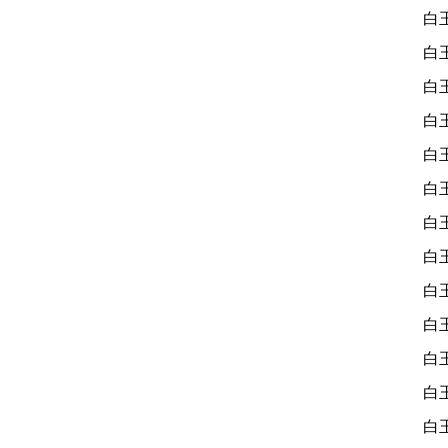
白
白
白
白
白
白
白
白
白
白
白
白
白