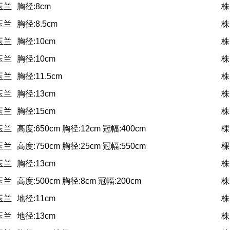
玉兰
胸径:8cm
株
玉兰
胸径:8.5cm
株
玉兰
胸径:10cm
株
玉兰
胸径:10cm
株
玉兰
胸径:11.5cm
株
玉兰
胸径:13cm
株
玉兰
胸径:15cm
株
玉兰
高度:650cm 胸径:12cm 冠幅:400cm
棵
玉兰
高度:750cm 胸径:25cm 冠幅:550cm
棵
玉兰
胸径:13cm
株
玉兰
高度:500cm 胸径:8cm 冠幅:200cm
株
玉兰
地径:11cm
株
玉兰
地径:13cm
株