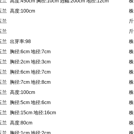
玉兰
高度:450cm 胸径:10cm 冠幅:200cm 地径:12cm
株
玉兰
高度:100cm
株
玉兰
斤
玉兰
斤
玉兰
出芽率:98
株
玉兰
胸径:6cm 地径:7cm
株
玉兰
胸径:2cm 地径:3cm
株
玉兰
胸径:6cm 地径:7cm
株
玉兰
胸径:7cm 地径:8cm
株
玉兰
高度:100cm
株
玉兰
胸径:5cm 地径:6cm
株
玉兰
胸径:15cm 地径:16cm
株
玉兰
高度:80cm
株
玉兰
胸径:1cm 地径:2cm
株