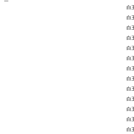
白
白
白
白
白
白
白
白
白
白
白
白
白