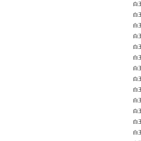
白
白
白
白
白
白
白
白
白
白
白
白
白