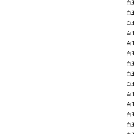
白
白
白
白
白
白
白
白
白
白
白
白
白