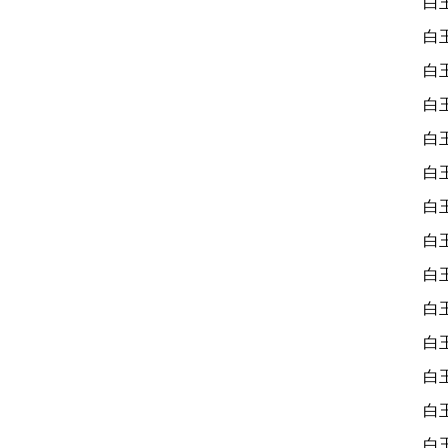
白
白
白
白
白
白
白
白
白
白
白
白
白
白