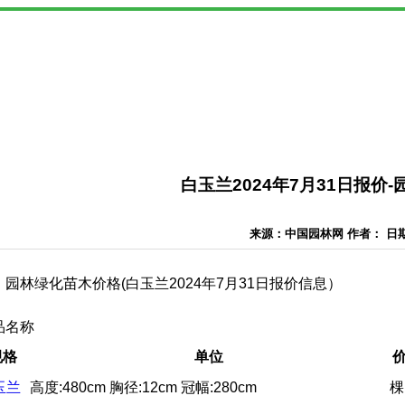
白玉兰2024年7月31日报价
来源：中国园林网 作者： 日期：2
园林绿化苗木价格(白玉兰2024年7月31日报价信息）
品名称
规格
单位
玉兰
高度:480cm 胸径:12cm 冠幅:280cm
棵