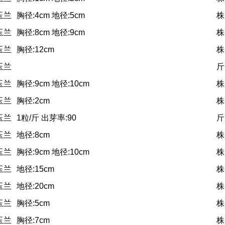
玉兰
胸径:4cm 地径:5cm
株
玉兰
胸径:8cm 地径:9cm
株
玉兰
胸径:12cm
株
玉兰
斤
玉兰
胸径:9cm 地径:10cm
株
玉兰
胸径:2cm
株
玉兰
1粒/斤 出芽率:90
斤
玉兰
地径:8cm
株
玉兰
胸径:9cm 地径:10cm
株
玉兰
地径:15cm
株
玉兰
地径:20cm
株
玉兰
胸径:5cm
株
玉兰
胸径:7cm
株