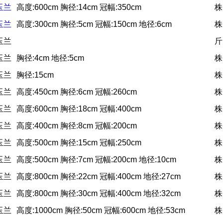
玉兰
高度:600cm 胸径:14cm 冠幅:350cm
株
玉兰
高度:300cm 胸径:5cm 冠幅:150cm 地径:6cm
株
玉兰
斤
玉兰
胸径:4cm 地径:5cm
株
玉兰
胸径:15cm
株
玉兰
高度:450cm 胸径:6cm 冠幅:260cm
株
玉兰
高度:600cm 胸径:18cm 冠幅:400cm
株
玉兰
高度:400cm 胸径:8cm 冠幅:200cm
株
玉兰
高度:500cm 胸径:15cm 冠幅:250cm
株
玉兰
高度:500cm 胸径:7cm 冠幅:200cm 地径:10cm
株
玉兰
高度:800cm 胸径:22cm 冠幅:400cm 地径:27cm
株
玉兰
高度:800cm 胸径:30cm 冠幅:400cm 地径:32cm
株
玉兰
高度:1000cm 胸径:50cm 冠幅:600cm 地径:53cm
株