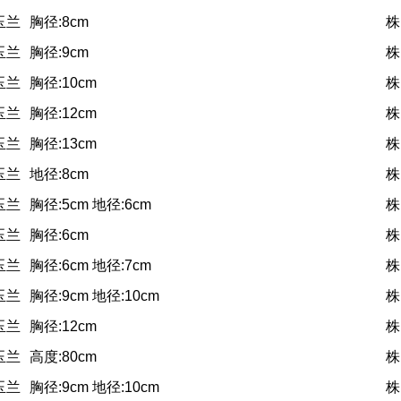
玉兰
胸径:8cm
株
玉兰
胸径:9cm
株
玉兰
胸径:10cm
株
玉兰
胸径:12cm
株
玉兰
胸径:13cm
株
玉兰
地径:8cm
株
玉兰
胸径:5cm 地径:6cm
株
玉兰
胸径:6cm
株
玉兰
胸径:6cm 地径:7cm
株
玉兰
胸径:9cm 地径:10cm
株
玉兰
胸径:12cm
株
玉兰
高度:80cm
株
玉兰
胸径:9cm 地径:10cm
株