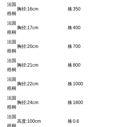
法国
胸径:16cm
株
350
梧桐
法国
胸径:17cm
株
400
梧桐
法国
胸径:20cm
株
700
梧桐
法国
胸径:21cm
株
800
梧桐
法国
胸径:22cm
株
1000
梧桐
法国
胸径:24cm
株
1800
梧桐
法国
高度:100cm
株
0.6
梧桐