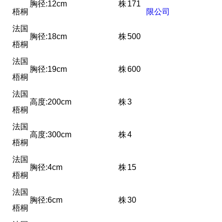
胸径:12cm
株
171
梧桐
限公司
法国
胸径:18cm
株
500
梧桐
法国
胸径:19cm
株
600
梧桐
法国
高度:200cm
株
3
梧桐
法国
高度:300cm
株
4
梧桐
法国
胸径:4cm
株
15
梧桐
法国
胸径:6cm
株
30
梧桐