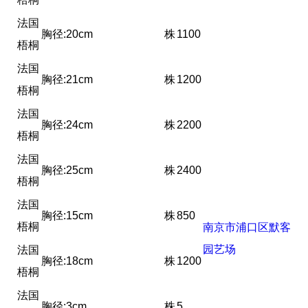
法国
胸径:20cm
株
1100
梧桐
法国
胸径:21cm
株
1200
梧桐
法国
胸径:24cm
株
2200
梧桐
法国
胸径:25cm
株
2400
梧桐
法国
胸径:15cm
株
850
梧桐
南京市浦口区默客
园艺场
法国
胸径:18cm
株
1200
梧桐
法国
胸径:3cm
株
5