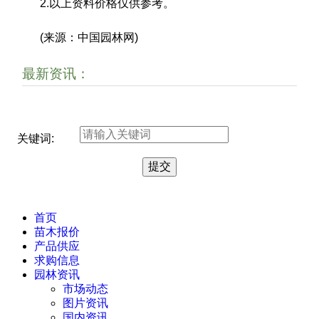
2.以上资料价格仅供参考。
(来源：中国园林网)
最新资讯：
关键词:
首页
苗木报价
产品供应
求购信息
园林资讯
市场动态
图片资讯
国内资讯