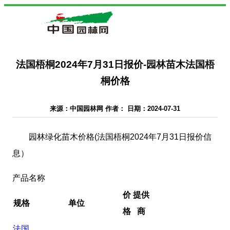
法国梧桐2024年7月31日报价-园林苗木法国梧
桐价格
来源：中国园林网 作者： 日期：2024-07-31
园林绿化苗木价格(法国梧桐2024年7月31日报价信
息）
产品名称
价
提供
规格
单位
格
商
法国