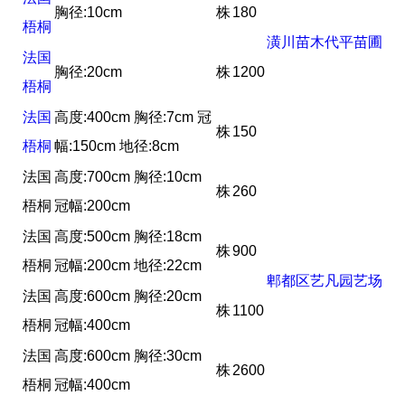
胸径:10cm
株
180
梧桐
潢川苗木代平苗圃
法国
胸径:20cm
株
1200
梧桐
法国
高度:400cm 胸径:7cm 冠
株
150
梧桐
幅:150cm 地径:8cm
法国
高度:700cm 胸径:10cm
株
260
梧桐
冠幅:200cm
法国
高度:500cm 胸径:18cm
株
900
梧桐
冠幅:200cm 地径:22cm
郫都区艺凡园艺场
法国
高度:600cm 胸径:20cm
株
1100
梧桐
冠幅:400cm
法国
高度:600cm 胸径:30cm
株
2600
梧桐
冠幅:400cm