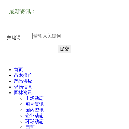
最新资讯：
关键词:
首页
苗木报价
产品供应
求购信息
园林资讯
市场动态
图片资讯
国内资讯
企业动态
环球动态
园艺