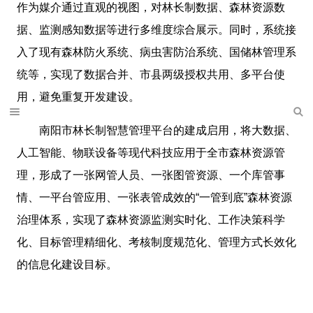
作为媒介通过直观的视图，对林长制数据、森林资源数
据、监测感知数据等进行多维度综合展示。同时，系统接
入了现有森林防火系统、病虫害防治系统、国储林管理系
统等，实现了数据合并、市县两级授权共用、多平台使
用，避免重复开发建设。
南阳市林长制智慧管理平台的建成启用，将大数据、
人工智能、物联设备等现代科技应用于全市森林资源管
理，形成了一张网管人员、一张图管资源、一个库管事
情、一平台管应用、一张表管成效的“一管到底”森林资源
治理体系，实现了森林资源监测实时化、工作决策科学
化、目标管理精细化、考核制度规范化、管理方式长效化
的信息化建设目标。