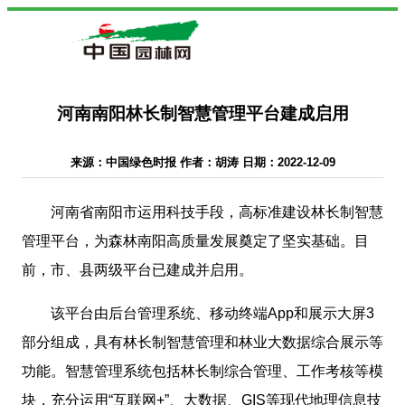
河南南阳林长制智慧管理平台建成启用
来源：中国绿色时报 作者：胡涛 日期：2022-12-09
河南省南阳市运用科技手段，高标准建设林长制智慧
管理平台，为森林南阳高质量发展奠定了坚实基础。目
前，市、县两级平台已建成并启用。
该平台由后台管理系统、移动终端App和展示大屏3
部分组成，具有林长制智慧管理和林业大数据综合展示等
功能。智慧管理系统包括林长制综合管理、工作考核等模
块，充分运用“互联网+”、大数据、GIS等现代地理信息技