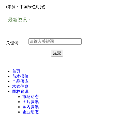
(来源：中国绿色时报)
最新资讯：
关键词:
首页
苗木报价
产品供应
求购信息
园林资讯
市场动态
图片资讯
国内资讯
企业动态