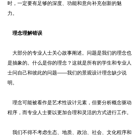
时，一定要有足够的深度、功能和意向补充创新的魅
力。
理念理解错误
大部分的专业人士关心故事阐述。问题是我们的理念也
是抽象的。什么是你的理念？这就是所有的学生和专业人
士问自己和彼此的问题——我们的景观设计理念缺少说
明。
理念可能被看作是艺术性设计元素，但要分析概念驱动
程序，而专业人士要以更加合理和灵活的方式进行工作。
我们不得不考虑生态、地质、政治、社会、文化程序和