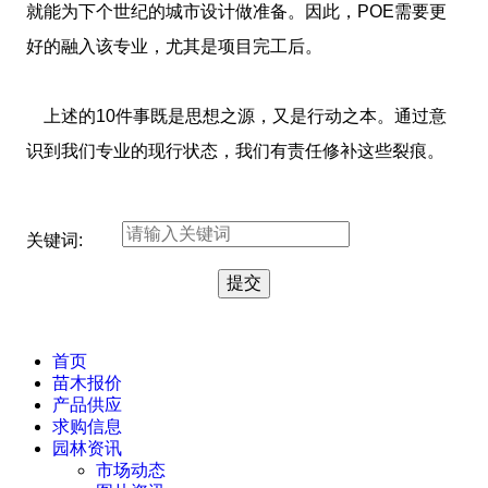
就能为下个世纪的城市设计做准备。因此，POE需要更
好的融入该专业，尤其是项目完工后。
上述的10件事既是思想之源，又是行动之本。通过意
识到我们专业的现行状态，我们有责任修补这些裂痕。
关键词:
首页
苗木报价
产品供应
求购信息
园林资讯
市场动态