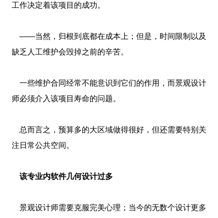
工作决定着该项目的成功。
——当然，归根到底都在成本上；但是，时间限制以及
缺乏人工维护会毁掉之前的辛苦。
一些维护合同经常不能意识到它们的作用，而景观设计
师必须介入该项目寿命的问题。
总而言之，预算多的大区域做得很好，但还需要特别关
注日常公共空间。
该专业内软件几何设计过多
景观设计师需要克服完美心理；当今的无数个设计更多