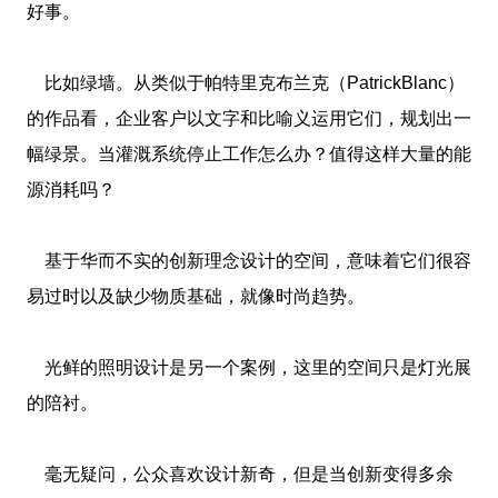
好事。
比如绿墙。从类似于帕特里克布兰克（PatrickBlanc）
的作品看，企业客户以文字和比喻义运用它们，规划出一
幅绿景。当灌溉系统停止工作怎么办？值得这样大量的能
源消耗吗？
基于华而不实的创新理念设计的空间，意味着它们很容
易过时以及缺少物质基础，就像时尚趋势。
光鲜的照明设计是另一个案例，这里的空间只是灯光展
的陪衬。
毫无疑问，公众喜欢设计新奇，但是当创新变得多余