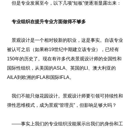
但是专业发展至今，以下几项“短板”便逐渐显露出来：
专业组织在提升专业方面做得不够多
景观设计是一个相对较新的职业，这是事实。自该专业
被认可之后（如果称19世纪中期建立该专业），已经有
150年的历史了。现在有许多代表景观设计师的全国性和
国际性组织，从美国的ASLA、英国的LI、澳大利亚的
AILA到欧洲的IFLA和国际IFLA。
我们不能只做花园设计。景观设计师要引领可持续性和
弹性思维模式，成为景观“管理员”，但影响足够大吗？
——事实上我们的专业组织没能展示出我们的身份和工