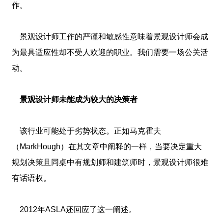
作。
景观设计师工作的严谨和敏感性意味着景观设计师会成
为最具适应性却不受人欢迎的职业。我们需要一场公关活
动。
景观设计师未能成为较大的决策者
该行业可能处于劣势状态。正如马克霍夫
（MarkHough）在其文章中阐释的一样，当要决定重大
规划决策且同桌中有规划师和建筑师时，景观设计师很难
有话语权。
2012年ASLA还回应了这一阐述。