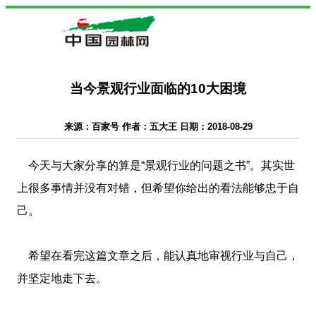
当今景观行业面临的10大困境
来源：百家号 作者：五大王 日期：2018-08-29
今天与大家分享的算是“景观行业的问题之书”。其实世
上很多事情并没有对错，但希望你给出的看法能够忠于自
己。
希望在看完这篇文章之后，能认真地审视行业与自己，
并坚定地走下去。