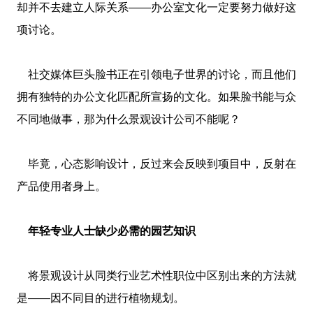
却并不去建立人际关系——办公室文化一定要努力做好这
项讨论。
社交媒体巨头脸书正在引领电子世界的讨论，而且他们
拥有独特的办公文化匹配所宣扬的文化。如果脸书能与众
不同地做事，那为什么景观设计公司不能呢？
毕竟，心态影响设计，反过来会反映到项目中，反射在
产品使用者身上。
年轻专业人士缺少必需的园艺知识
将景观设计从同类行业艺术性职位中区别出来的方法就
是——因不同目的进行植物规划。