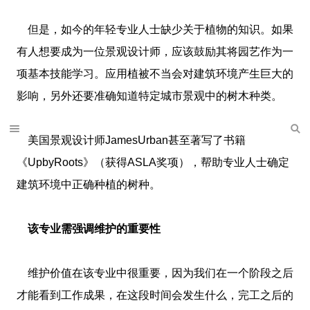
但是，如今的年轻专业人士缺少关于植物的知识。如果
有人想要成为一位景观设计师，应该鼓励其将园艺作为一
项基本技能学习。应用植被不当会对建筑环境产生巨大的
影响，另外还要准确知道特定城市景观中的树木种类。
美国景观设计师JamesUrban甚至著写了书籍
《UpbyRoots》（获得ASLA奖项），帮助专业人士确定
建筑环境中正确种植的树种。
该专业需强调维护的重要性
维护价值在该专业中很重要，因为我们在一个阶段之后
才能看到工作成果，在这段时间会发生什么，完工之后的