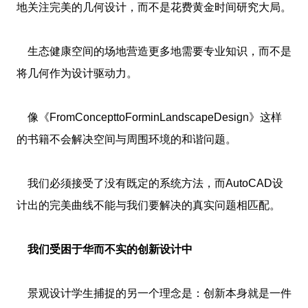
地关注完美的几何设计，而不是花费黄金时间研究大局。
生态健康空间的场地营造更多地需要专业知识，而不是
将几何作为设计驱动力。
像《FromConcepttoForminLandscapeDesign》这样
的书籍不会解决空间与周围环境的和谐问题。
我们必须接受了没有既定的系统方法，而AutoCAD设
计出的完美曲线不能与我们要解决的真实问题相匹配。
我们受困于华而不实的创新设计中
景观设计学生捕捉的另一个理念是：创新本身就是一件