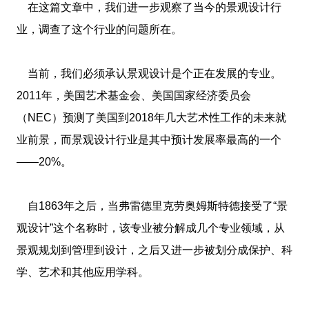
在这篇文章中，我们进一步观察了当今的景观设计行
业，调查了这个行业的问题所在。
当前，我们必须承认景观设计是个正在发展的专业。
2011年，美国艺术基金会、美国国家经济委员会
（NEC）预测了美国到2018年几大艺术性工作的未来就
业前景，而景观设计行业是其中预计发展率最高的一个
——20%。
自1863年之后，当弗雷德里克劳奥姆斯特德接受了“景
观设计”这个名称时，该专业被分解成几个专业领域，从
景观规划到管理到设计，之后又进一步被划分成保护、科
学、艺术和其他应用学科。