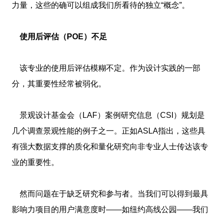
力量，这些的确可以组成我们所看待的独立“概念”。
使用后评估（POE）不足
该专业的使用后评估模糊不定。作为设计实践的一部
分，其重要性经常被弱化。
景观设计基金会（LAF）案例研究信息（CSI）规划是
几个调查景观性能的例子之一。正如ASLA指出，这些具
有强大数据支撑的质化和量化研究向非专业人士传达该专
业的重要性。
然而问题在于缺乏研究和参与者。当我们可以得到最具
影响力项目的用户满意度时——如纽约高线公园——我们