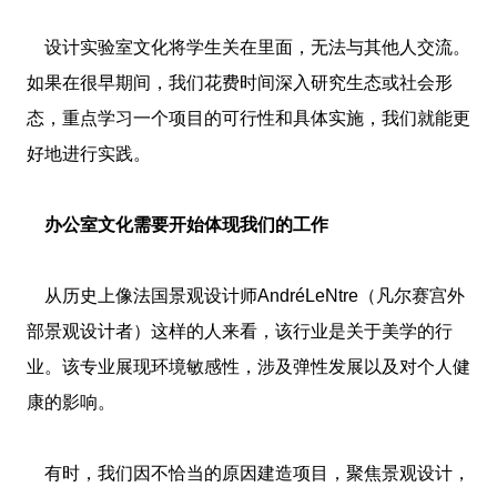
设计实验室文化将学生关在里面，无法与其他人交流。
如果在很早期间，我们花费时间深入研究生态或社会形
态，重点学习一个项目的可行性和具体实施，我们就能更
好地进行实践。
办公室文化需要开始体现我们的工作
从历史上像法国景观设计师AndréLeNtre（凡尔赛宫外
部景观设计者）这样的人来看，该行业是关于美学的行
业。该专业展现环境敏感性，涉及弹性发展以及对个人健
康的影响。
有时，我们因不恰当的原因建造项目，聚焦景观设计，