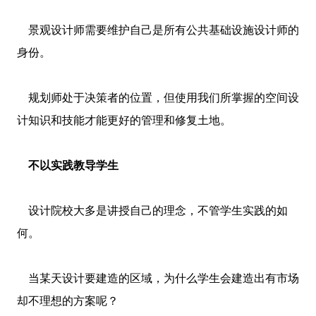
景观设计师需要维护自己是所有公共基础设施设计师的
身份。
规划师处于决策者的位置，但使用我们所掌握的空间设
计知识和技能才能更好的管理和修复土地。
不以实践教导学生
设计院校大多是讲授自己的理念，不管学生实践的如
何。
当某天设计要建造的区域，为什么学生会建造出有市场
却不理想的方案呢？