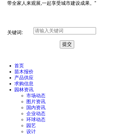
带全家人来观展,一起享受城市建设成果。”
关键词:
首页
苗木报价
产品供应
求购信息
园林资讯
市场动态
图片资讯
国内资讯
企业动态
环球动态
园艺
设计