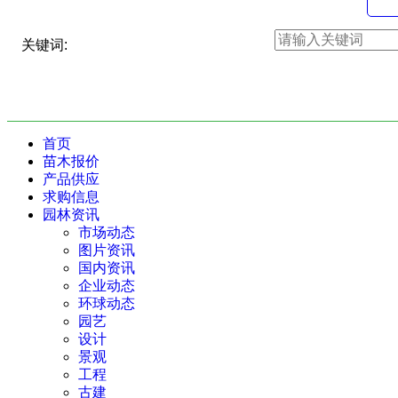
关键词:
首页
苗木报价
产品供应
求购信息
园林资讯
市场动态
图片资讯
国内资讯
企业动态
环球动态
园艺
设计
景观
工程
古建