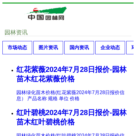
园林资讯
市场动态
图片资讯
国内资讯
企业动态
红花紫薇2024年7月28日报价-园林
苗木红花紫薇价格
园林绿化苗木价格(红花紫薇2024年7月28日报价信
息） 产品名称 规格 单位 价格
红叶碧桃2024年7月28日报价-园林
苗木红叶碧桃价格
园林绿化苗木价格(红叶碧桃2024年7月28日报价信