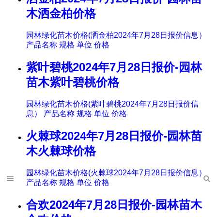
木洒金柏价格
园林绿化苗木价格(洒金柏2024年7月28日报价信息）
产品名称 规格 单位 价格
紫叶碧桃2024年7月28日报价-园林
苗木紫叶碧桃价格
园林绿化苗木价格(紫叶碧桃2024年7月28日报价信
息） 产品名称 规格 单位 价格
火棘球2024年7月28日报价-园林苗
木火棘球价格
园林绿化苗木价格(火棘球2024年7月28日报价信息）
产品名称 规格 单位 价格
合欢2024年7月28日报价-园林苗木