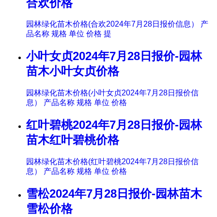
合欢价格
园林绿化苗木价格(合欢2024年7月28日报价信息） 产
品名称 规格 单位 价格 提
小叶女贞2024年7月28日报价-园林
苗木小叶女贞价格
园林绿化苗木价格(小叶女贞2024年7月28日报价信
息） 产品名称 规格 单位 价格
红叶碧桃2024年7月28日报价-园林
苗木红叶碧桃价格
园林绿化苗木价格(红叶碧桃2024年7月28日报价信
息） 产品名称 规格 单位 价格
雪松2024年7月28日报价-园林苗木
雪松价格