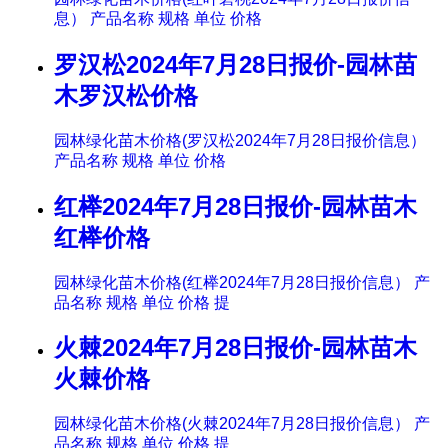
息） 产品名称 规格 单位 价格
罗汉松2024年7月28日报价-园林苗
木罗汉松价格
园林绿化苗木价格(罗汉松2024年7月28日报价信息）
产品名称 规格 单位 价格
红榉2024年7月28日报价-园林苗木
红榉价格
园林绿化苗木价格(红榉2024年7月28日报价信息） 产
品名称 规格 单位 价格 提
火棘2024年7月28日报价-园林苗木
火棘价格
园林绿化苗木价格(火棘2024年7月28日报价信息） 产
品名称 规格 单位 价格 提