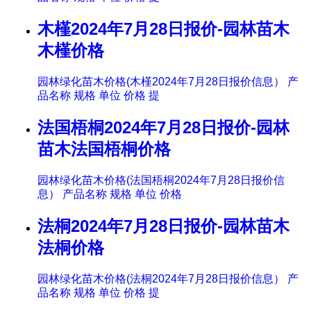
木槿2024年7月28日报价-园林苗木
木槿价格
园林绿化苗木价格(木槿2024年7月28日报价信息） 产
品名称 规格 单位 价格 提
法国梧桐2024年7月28日报价-园林
苗木法国梧桐价格
园林绿化苗木价格(法国梧桐2024年7月28日报价信
息） 产品名称 规格 单位 价格
法桐2024年7月28日报价-园林苗木
法桐价格
园林绿化苗木价格(法桐2024年7月28日报价信息） 产
品名称 规格 单位 价格 提