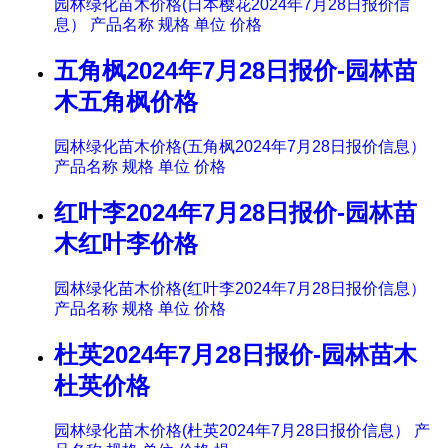
园林绿化苗木价格(日本樱花2024年7月28日报价信
息） 产品名称 规格 单位 价格
五角枫2024年7月28日报价-园林苗
木五角枫价格
园林绿化苗木价格(五角枫2024年7月28日报价信息）
产品名称 规格 单位 价格
红叶李2024年7月28日报价-园林苗
木红叶李价格
园林绿化苗木价格(红叶李2024年7月28日报价信息）
产品名称 规格 单位 价格
杜英2024年7月28日报价-园林苗木
杜英价格
园林绿化苗木价格(杜英2024年7月28日报价信息） 产