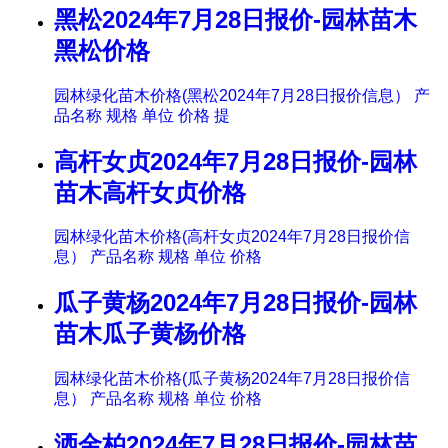
黑松2024年7月28日报价-园林苗木
黑松价格
园林绿化苗木价格(黑松2024年7月28日报价信息） 产
品名称 规格 单位 价格 提
高杆女贞2024年7月28日报价-园林
苗木高杆女贞价格
园林绿化苗木价格(高杆女贞2024年7月28日报价信
息） 产品名称 规格 单位 价格
瓜子黄杨2024年7月28日报价-园林
苗木瓜子黄杨价格
园林绿化苗木价格(瓜子黄杨2024年7月28日报价信
息） 产品名称 规格 单位 价格
洒金柏2024年7月28日报价-园林苗