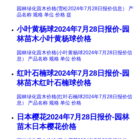
园林绿化苗木价格(雪松2024年7月28日报价信息） 产
品名称 规格 单位 价格 提
小叶黄杨球2024年7月28日报价-园
林苗木小叶黄杨球价格
园林绿化苗木价格(小叶黄杨球2024年7月28日报价信
息） 产品名称 规格 单位 价格
红叶石楠球2024年7月28日报价-园
林苗木红叶石楠球价格
园林绿化苗木价格(红叶石楠球2024年7月28日报价信
息） 产品名称 规格 单位 价格
日本樱花2024年7月28日报价-园林
苗木日本樱花价格