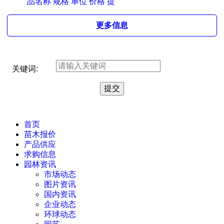
品名称 规格 单位 价格 提
更多信息
关键词:
首页
苗木报价
产品供应
求购信息
园林资讯
市场动态
图片资讯
国内资讯
企业动态
环球动态