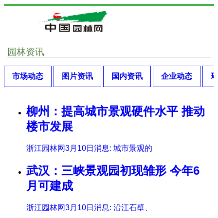
园林资讯
市场动态
图片资讯
国内资讯
企业动态
柳州：提高城市景观硬件水平 推动
楼市发展
浙江园林网3月10日消息: 城市景观的
武汉：三峡景观园初现雏形 今年6
月可建成
浙江园林网3月10日消息: 沿江石壁、