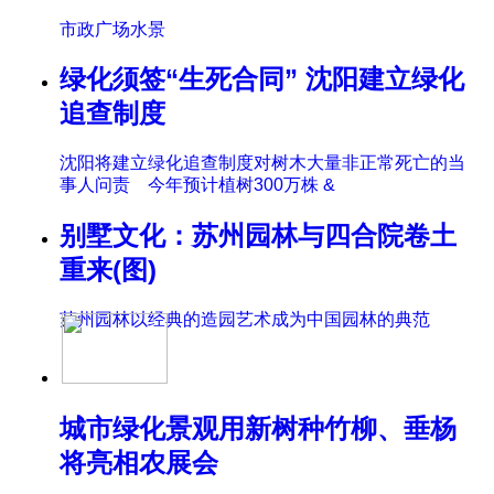
市政广场水景
绿化须签“生死合同” 沈阳建立绿化
追查制度
沈阳将建立绿化追查制度对树木大量非正常死亡的当
事人问责 今年预计植树300万株 &
别墅文化：苏州园林与四合院卷土
重来(图)
苏州园林以经典的造园艺术成为中国园林的典范
城市绿化景观用新树种竹柳、垂杨
将亮相农展会