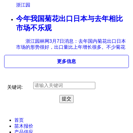
浙江园
今年我国菊花出口日本与去年相比
市场不乐观
浙江园林网3月7日消息：去年国内菊花出口日本
市场的形势很好，出口量比上年增长很多。不少菊花
更多信息
关键词:
首页
苗木报价
产品供应