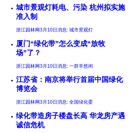
城市景观灯耗电、污染 杭州拟实施
准入制
浙江园林网3月10日消息: 城市景观灯
厦门“绿化带”怎么变成“放牧
场”了？
浙江园林网3月10日消息: 一群羊悠闲
江苏省：南京将举行首届中国绿化
博览会
浙江园林网3月10日消息: 全国绿化委
绿化带造房子楼盘长高 华龙房产遇
诚信危机