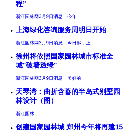
程”
浙江园林网3月9日消息：今年，
上海绿化咨询服务周明日开始
浙江园林网3月9日消息：今日起，上
徐州将依照国家园林城市标准全
城"破墙透绿"
浙江园林网3月9日消息：美好的
天琴湾：曲折含蓄的半岛式别墅园
林设计（图）
浙江园林
创建国家园林城 郑州今年将再建15