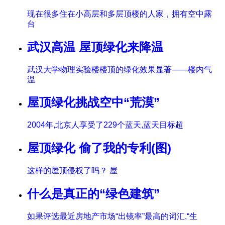
现在很多住在小高层和多层顶楼的人家，拥有空中露
台
武汉高温 屋顶绿化来降温
武汉大学物理实验楼楼顶的绿化效果显著——楼内气
温
屋顶绿化挑战空中“荒漠”
2004年,北京人享受了229个蓝天,蓝天目标超
屋顶绿化 偷了我的专利(图)
这样的屋顶侵权了吗？ 屋
什么是真正的“绿色建筑”
如果评选最近房地产市场“出镜率”最高的词汇,“生