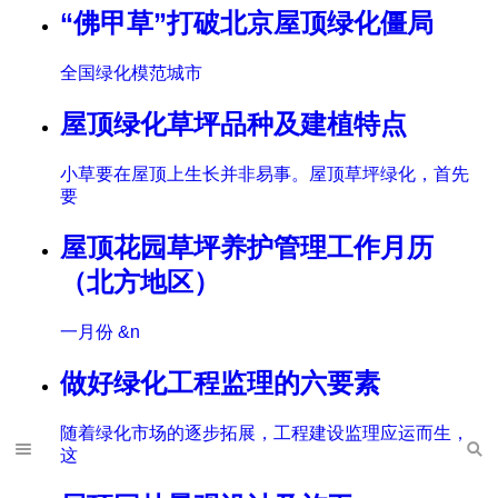
“佛甲草”打破北京屋顶绿化僵局
全国绿化模范城市
屋顶绿化草坪品种及建植特点
小草要在屋顶上生长并非易事。屋顶草坪绿化，首先
要
屋顶花园草坪养护管理工作月历
（北方地区）
一月份 &n
做好绿化工程监理的六要素
随着绿化市场的逐步拓展，工程建设监理应运而生，
这