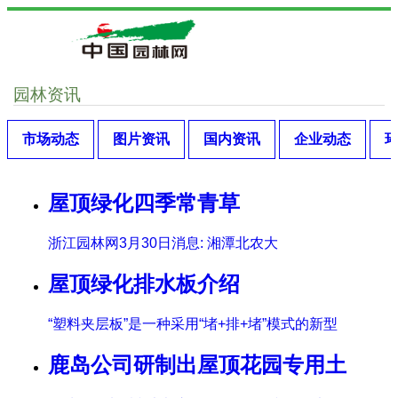
园林资讯
市场动态
图片资讯
国内资讯
企业动态
屋顶绿化四季常青草
浙江园林网3月30日消息: 湘潭北农大
屋顶绿化排水板介绍
“塑料夹层板”是一种采用“堵+排+堵”模式的新型
鹿岛公司研制出屋顶花园专用土