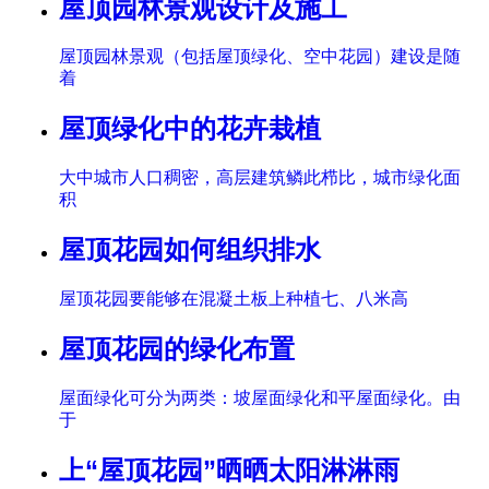
屋顶园林景观设计及施工
屋顶园林景观（包括屋顶绿化、空中花园）建设是随
着
屋顶绿化中的花卉栽植
大中城市人口稠密，高层建筑鳞此栉比，城市绿化面
积
屋顶花园如何组织排水
屋顶花园要能够在混凝土板上种植七、八米高
屋顶花园的绿化布置
屋面绿化可分为两类：坡屋面绿化和平屋面绿化。由
于
上“屋顶花园”晒晒太阳淋淋雨