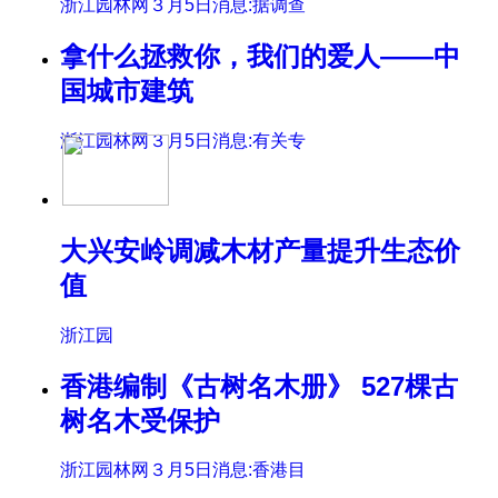
浙江园林网３月5日消息:据调查
拿什么拯救你，我们的爱人——中
国城市建筑
浙江园林网３月5日消息:有关专
大兴安岭调减木材产量提升生态价
值
浙江园
香港编制《古树名木册》 527棵古
树名木受保护
浙江园林网３月5日消息:香港目