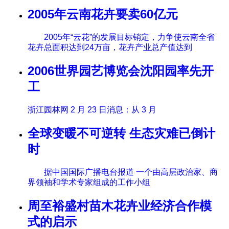
2005年云南花卉要卖60亿元
2005年“云花”的发展目标销定，力争使云南全省
花卉总面积达到24万亩，花卉产业总产值达到
2006世界园艺博览会沈阳园率先开
工
浙江园林网 2 月 23 日消息：从 3 月
全球变暖不可逆转 生态灾难已倒计
时
据中国国际广播电台报道 一个由高层政治家、商
界领袖和学术专家组成的工作小组
周至裕盛村苗木花卉业经济合作模
式的启示