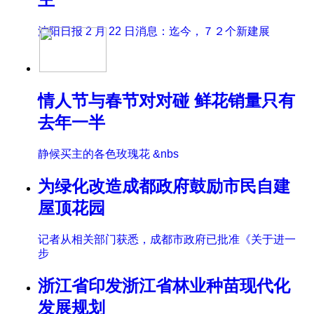
沈阳日报 2 月 22 日消息：迄今，７２个新建展
情人节与春节对对碰 鲜花销量只有
去年一半
静候买主的各色玫瑰花 &nbs
为绿化改造成都政府鼓励市民自建
屋顶花园
记者从相关部门获悉，成都市政府已批准《关于进一
步
浙江省印发浙江省林业种苗现代化
发展规划