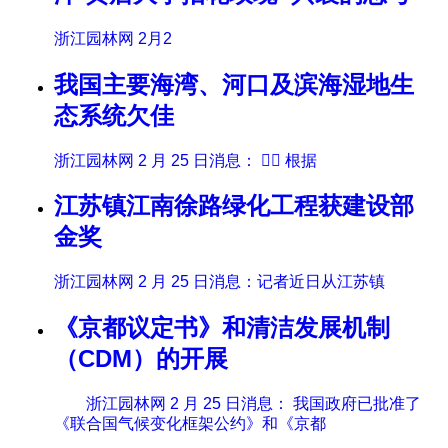
浙江园林网 2月2
我国主要海湾、河口及滨海湿地生
态系统欠佳
浙江园林网 2 月 25 日消息：  根据
江苏镇江南徐路绿化工程获建设部
金奖
浙江园林网 2 月 25 日消息：记者近日从江苏镇
《京都议定书》和清洁发展机制
（CDM）的开展
浙江园林网 2 月 25 日消息： 我国政府已批准了
《联合国气候变化框架公约》和《京都