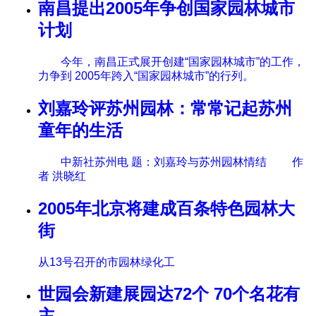
南昌提出2005年争创国家园林城市
计划
今年，南昌正式展开创建“国家园林城市”的工作，
力争到 2005年跨入“国家园林城市”的行列。
刘嘉玲评苏州园林：常常记起苏州
童年的生活
中新社苏州电 题：刘嘉玲与苏州园林情结 作
者 洪晓红
2005年北京将建成百条特色园林大
街
从13号召开的市园林绿化工
世园会新建展园达72个 70个名花有
主