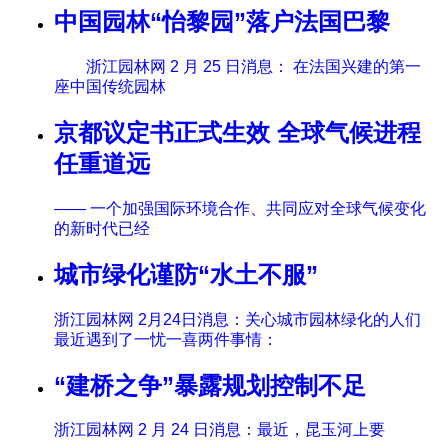
中国园林“怡黎园”落户法国巴黎
浙江园林网 2 月 25 日消息： 在法国兴建的第一
座中国传统园林
京都议定书正式生效 全球气候进程
任重道远
—— 一个加强国际环境合作、共同应对全球气候变化
的新时代已经
城市绿化谨防“水土不服”
浙江园林网 2月24日消息：关心城市园林绿化的人们
最近遇到了一忧一喜两件事情：
“建桥之争”暴露规划控制不足
浙江园林网 2 月 24 日消息：最近，昆玉河上要