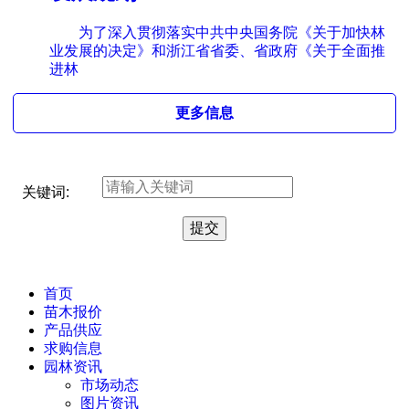
为了深入贯彻落实中共中央国务院《关于加快林
业发展的决定》和浙江省省委、省政府《关于全面推
进林
更多信息
关键词:
首页
苗木报价
产品供应
求购信息
园林资讯
市场动态
图片资讯