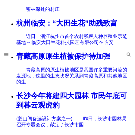
密林深处的村庄
杭州临安：“大田生花”助残致富
近日，浙江杭州市首个农村残疾人种养殖业示范
基地 -- 临安大田生花科技园艺有限公司在临安
青藏高原原生植被保护待加强
青藏高原的原生植被地区是我国许多重要河流的
发源地，这里的生态状况关系到青藏高原和其他地区
的生
长沙今年将建四大园林 市民年底可
到暮云观虎豹
(麓山阁备选设计方案之一) 昨日，长沙市园林局
召开专题会议，敲定了长沙市园