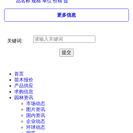
品名称 规格 单位 价格 提
更多信息
关键词:
首页
苗木报价
产品供应
求购信息
园林资讯
市场动态
图片资讯
国内资讯
企业动态
环球动态