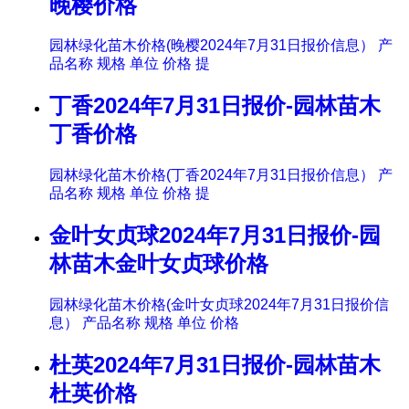
晚樱价格
园林绿化苗木价格(晚樱2024年7月31日报价信息） 产
品名称 规格 单位 价格 提
丁香2024年7月31日报价-园林苗木
丁香价格
园林绿化苗木价格(丁香2024年7月31日报价信息） 产
品名称 规格 单位 价格 提
金叶女贞球2024年7月31日报价-园
林苗木金叶女贞球价格
园林绿化苗木价格(金叶女贞球2024年7月31日报价信
息） 产品名称 规格 单位 价格
杜英2024年7月31日报价-园林苗木
杜英价格