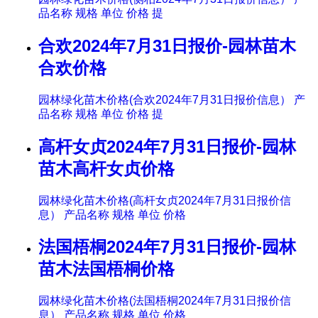
品名称 规格 单位 价格 提
合欢2024年7月31日报价-园林苗木
合欢价格
园林绿化苗木价格(合欢2024年7月31日报价信息） 产
品名称 规格 单位 价格 提
高杆女贞2024年7月31日报价-园林
苗木高杆女贞价格
园林绿化苗木价格(高杆女贞2024年7月31日报价信
息） 产品名称 规格 单位 价格
法国梧桐2024年7月31日报价-园林
苗木法国梧桐价格
园林绿化苗木价格(法国梧桐2024年7月31日报价信
息） 产品名称 规格 单位 价格