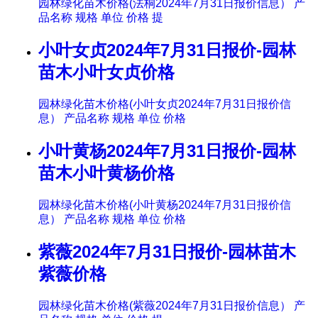
园林绿化苗木价格(法桐2024年7月31日报价信息） 产
品名称 规格 单位 价格 提
小叶女贞2024年7月31日报价-园林
苗木小叶女贞价格
园林绿化苗木价格(小叶女贞2024年7月31日报价信
息） 产品名称 规格 单位 价格
小叶黄杨2024年7月31日报价-园林
苗木小叶黄杨价格
园林绿化苗木价格(小叶黄杨2024年7月31日报价信
息） 产品名称 规格 单位 价格
紫薇2024年7月31日报价-园林苗木
紫薇价格
园林绿化苗木价格(紫薇2024年7月31日报价信息） 产