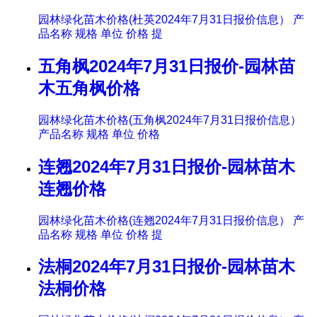
园林绿化苗木价格(杜英2024年7月31日报价信息） 产
品名称 规格 单位 价格 提
五角枫2024年7月31日报价-园林苗
木五角枫价格
园林绿化苗木价格(五角枫2024年7月31日报价信息）
产品名称 规格 单位 价格
连翘2024年7月31日报价-园林苗木
连翘价格
园林绿化苗木价格(连翘2024年7月31日报价信息） 产
品名称 规格 单位 价格 提
法桐2024年7月31日报价-园林苗木
法桐价格