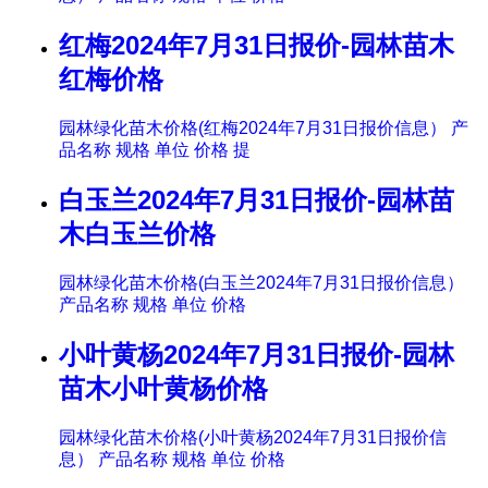
红梅2024年7月31日报价-园林苗木
红梅价格
园林绿化苗木价格(红梅2024年7月31日报价信息） 产
品名称 规格 单位 价格 提
白玉兰2024年7月31日报价-园林苗
木白玉兰价格
园林绿化苗木价格(白玉兰2024年7月31日报价信息）
产品名称 规格 单位 价格
小叶黄杨2024年7月31日报价-园林
苗木小叶黄杨价格
园林绿化苗木价格(小叶黄杨2024年7月31日报价信
息） 产品名称 规格 单位 价格