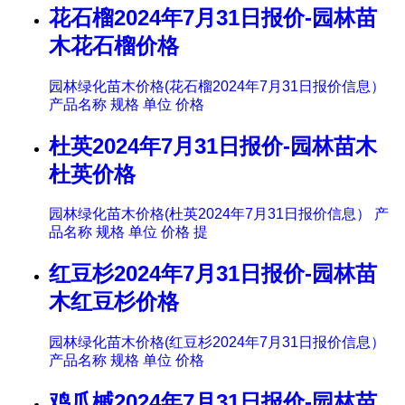
花石榴2024年7月31日报价-园林苗
木花石榴价格
园林绿化苗木价格(花石榴2024年7月31日报价信息）
产品名称 规格 单位 价格
杜英2024年7月31日报价-园林苗木
杜英价格
园林绿化苗木价格(杜英2024年7月31日报价信息） 产
品名称 规格 单位 价格 提
红豆杉2024年7月31日报价-园林苗
木红豆杉价格
园林绿化苗木价格(红豆杉2024年7月31日报价信息）
产品名称 规格 单位 价格
鸡爪槭2024年7月31日报价-园林苗