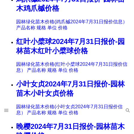
木鸡爪槭价格
园林绿化苗木价格(鸡爪槭2024年7月31日报价信息）
产品名称 规格 单位 价格
红叶小檗球2024年7月31日报价-园
林苗木红叶小檗球价格
园林绿化苗木价格(红叶小檗球2024年7月31日报价信
息） 产品名称 规格 单位 价格
小叶女贞2024年7月31日报价-园林
苗木小叶女贞价格
园林绿化苗木价格(小叶女贞2024年7月31日报价信
息） 产品名称 规格 单位 价格
晚樱2024年7月31日报价-园林苗木