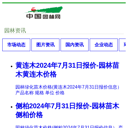
园林资讯
市场动态
图片资讯
国内资讯
企业动态
黄连木2024年7月31日报价-园林苗
木黄连木价格
园林绿化苗木价格(黄连木2024年7月31日报价信息）
产品名称 规格 单位 价格
侧柏2024年7月31日报价-园林苗木
侧柏价格
园林绿化苗木价格(侧柏2024年7月31日报价信息） 产