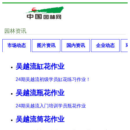
园林资讯
市场动态
图片资讯
国内资讯
企业动态
吴越流缸花作业
24期吴越流初级学员缸花练习作业！
吴越流瓶花作业
24期吴越流入门培训学员瓶花作业
吴越流筒花作业