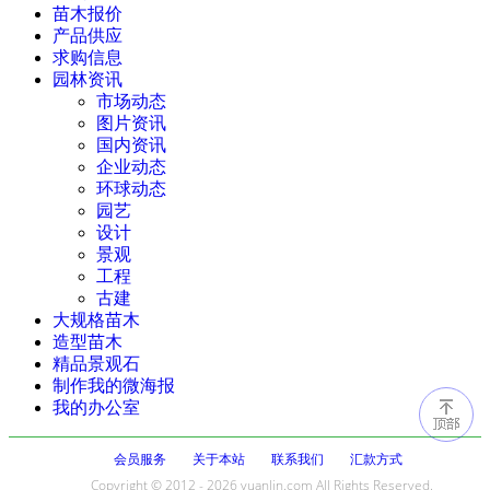
苗木报价
产品供应
求购信息
园林资讯
市场动态
图片资讯
国内资讯
企业动态
环球动态
园艺
设计
景观
工程
古建
大规格苗木
造型苗木
精品景观石
制作我的微海报
我的办公室
会员服务
关于本站
联系我们
汇款方式
Copyright © 2012 - 2026 yuanlin.com All Rights Reserved.