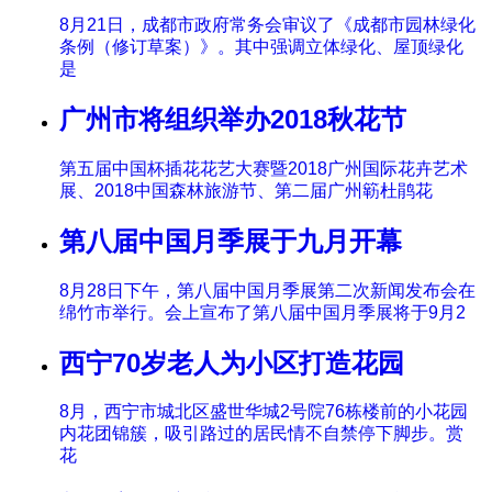
8月21日，成都市政府常务会审议了《成都市园林绿化
条例（修订草案）》。其中强调立体绿化、屋顶绿化
是
广州市将组织举办2018秋花节
第五届中国杯插花花艺大赛暨2018广州国际花卉艺术
展、2018中国森林旅游节、第二届广州簕杜鹃花
第八届中国月季展于九月开幕
8月28日下午，第八届中国月季展第二次新闻发布会在
绵竹市举行。会上宣布了第八届中国月季展将于9月2
西宁70岁老人为小区打造花园
8月，西宁市城北区盛世华城2号院76栋楼前的小花园
内花团锦簇，吸引路过的居民情不自禁停下脚步。赏
花