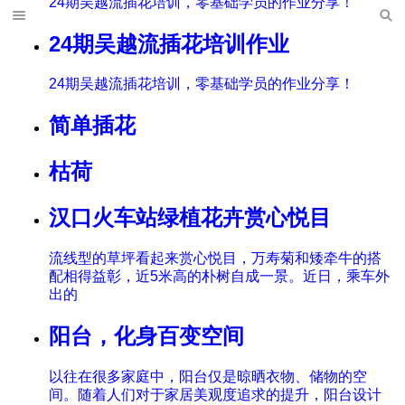
24期吴越流插花培训，零基础学员的作业分享！
24期吴越流插花培训作业
24期吴越流插花培训，零基础学员的作业分享！
简单插花
枯荷
汉口火车站绿植花卉赏心悦目
流线型的草坪看起来赏心悦目，万寿菊和矮牵牛的搭
配相得益彰，近5米高的朴树自成一景。近日，乘车外
出的
阳台，化身百变空间
以往在很多家庭中，阳台仅是晾晒衣物、储物的空
间。随着人们对于家居美观度追求的提升，阳台设计