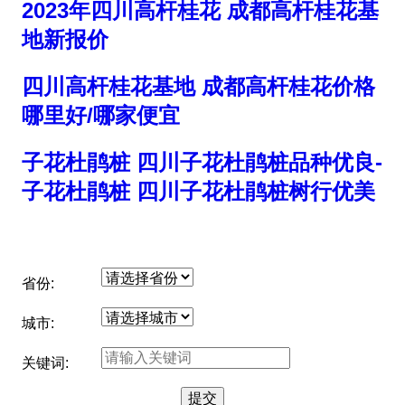
2023年四川高杆桂花 成都高杆桂花基
地新报价
四川高杆桂花基地 成都高杆桂花价格
哪里好/哪家便宜
子花杜鹃桩 四川子花杜鹃桩品种优良-
子花杜鹃桩 四川子花杜鹃桩树行优美
省份:
城市:
关键词: