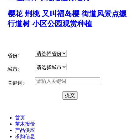
樱花 荆桃 又叫福岛樱 街道风景点缀
行道树 小区公园观赏种植
省份:
城市:
关键词:
首页
苗木报价
产品供应
求购信息