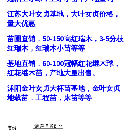
江苏大叶女贞基地，大叶女贞价格，
量大优惠
苗圃直销，50-150高红瑞木，3-5分枝
红瑞木，红瑞木小苗等等
基地直销，60-100冠幅红花继木球，
红花继木苗，产地大量出售。
沭阳金叶女贞大杯苗基地，金叶女贞
地载苗，工程苗，床苗等等
省份: