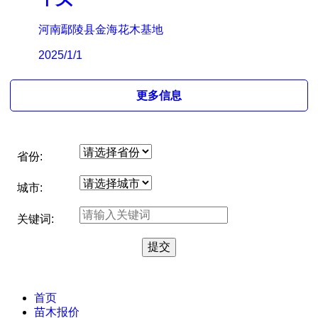
河南鄢陵县金海花木基地
2025/1/1
更多信息
省份:
城市:
关键词:
首页
苗木报价