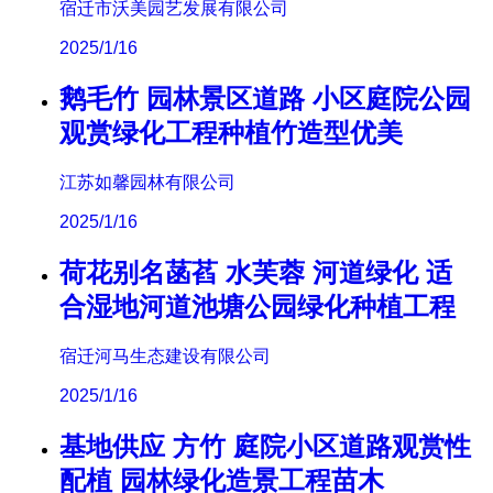
宿迁市沃美园艺发展有限公司
2025/1/16
鹅毛竹 园林景区道路 小区庭院公园
观赏绿化工程种植竹造型优美
江苏如馨园林有限公司
2025/1/16
荷花别名菡萏 水芙蓉 河道绿化 适
合湿地河道池塘公园绿化种植工程
宿迁河马生态建设有限公司
2025/1/16
基地供应 方竹 庭院小区道路观赏性
配植 园林绿化造景工程苗木