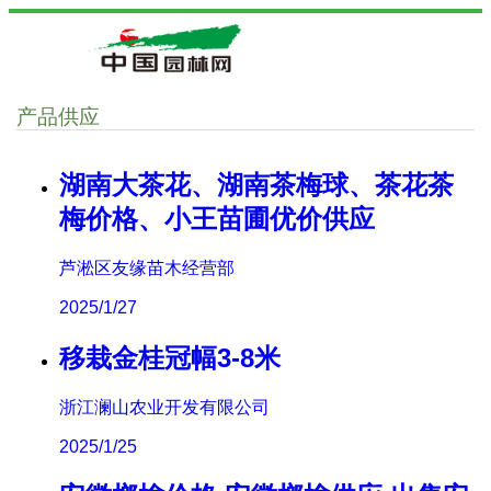
产品供应
湖南大茶花、湖南茶梅球、茶花茶
梅价格、小王苗圃优价供应
芦淞区友缘苗木经营部
2025/1/27
移栽金桂冠幅3-8米
浙江澜山农业开发有限公司
2025/1/25