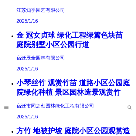
江苏知乎园艺有限公司
2025/1/16
金 冠女贞球 绿化工程绿篱色块苗
庭院别墅小区公园行道
宿迁辰全园林有限公司
2025/1/16
小琴丝竹 观赏竹苗 道路小区公园庭
院绿化种植 景区园林造景观赏竹
宿迁市同之创园林绿化工程有限公司
2025/1/16
方竹 地被护坡 庭院小区公园观赏造