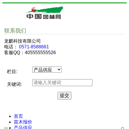
联系我们
龙麒科技有限公司
电话：
0571-8588661
客服QQ：405555555526
栏目:
关键词:
首页
苗木报价
产品供应