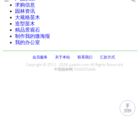
求购信息
园林资讯
大规格苗木
造型苗木
精品景观石
制作我的微海报
我的办公室
会员服务
关于本站
联系我们
汇款方式
Copyright © 2012 - 2026 yuanlin.com All Rights Reserved.
中国园林网 5566655666