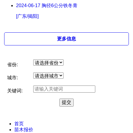
2024-06-17
胸径6公分铁冬青
[广东/揭阳]
更多信息
省份:
城市:
关键词:
首页
苗木报价