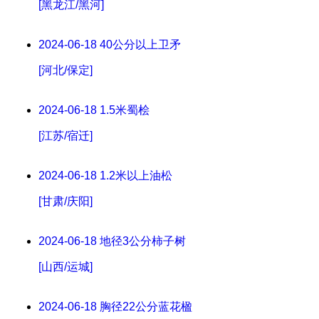
[黑龙江/黑河]
2024-06-18
40公分以上卫矛
[河北/保定]
2024-06-18
1.5米蜀桧
[江苏/宿迁]
2024-06-18
1.2米以上油松
[甘肃/庆阳]
2024-06-18
地径3公分柿子树
[山西/运城]
2024-06-18
胸径22公分蓝花楹