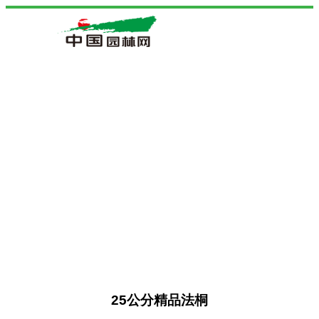
25公分精品法桐