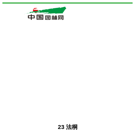
23 法桐