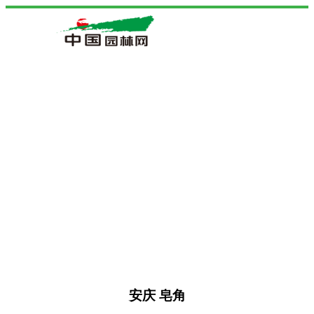
安庆 皂角