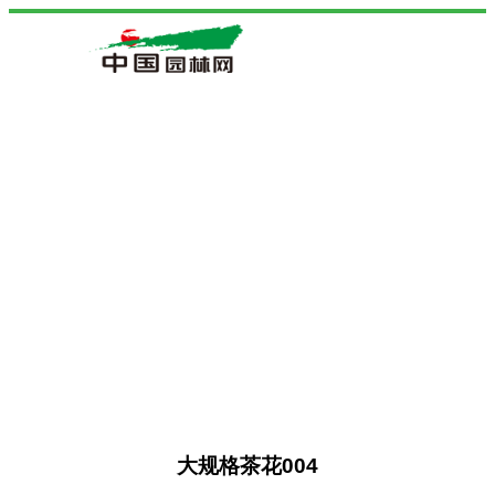
大规格茶花004