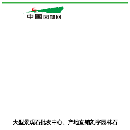
大型景观石批发中心、产地直销刻字园林石