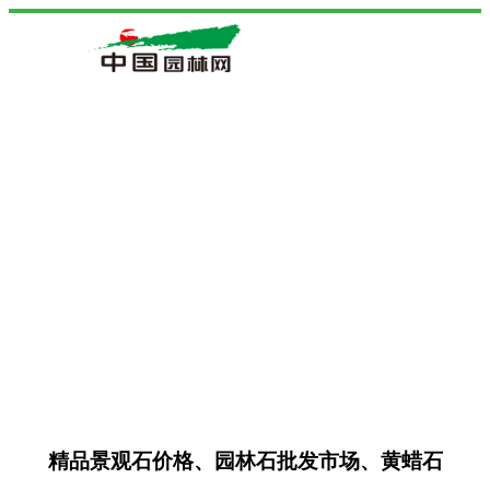
精品景观石价格、园林石批发市场、黄蜡石