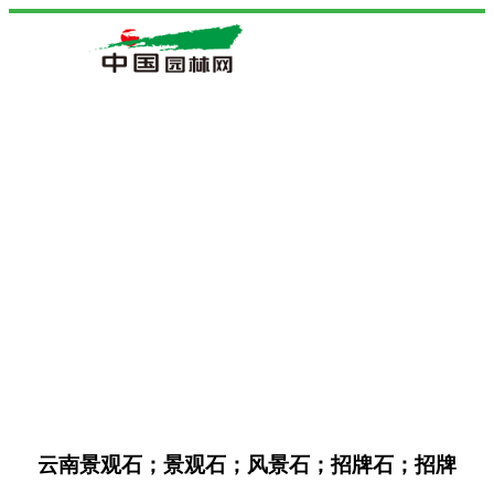
云南景观石；景观石；风景石；招牌石；招牌