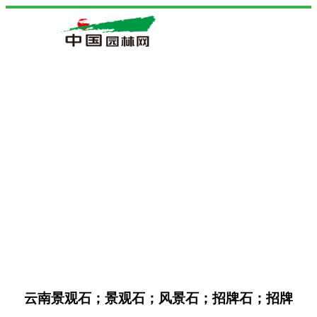
云南景观石；景观石；风景石；招牌石；招牌