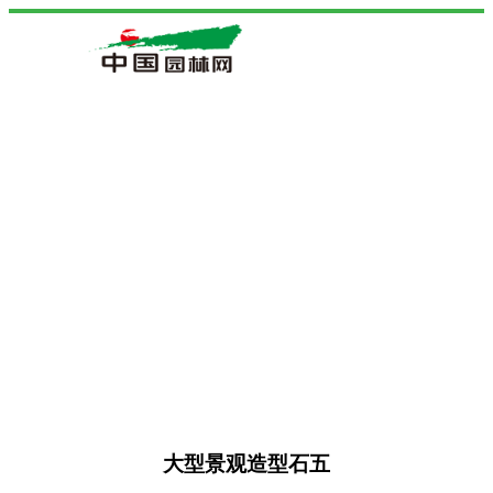
大型景观造型石五