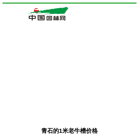
青石的1米老牛槽价格