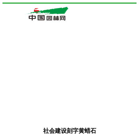
社会建设刻字黄蜡石