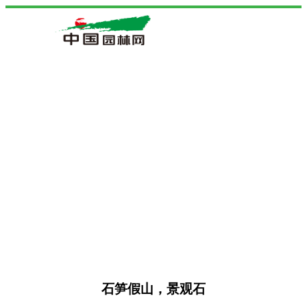
石笋假山，景观石