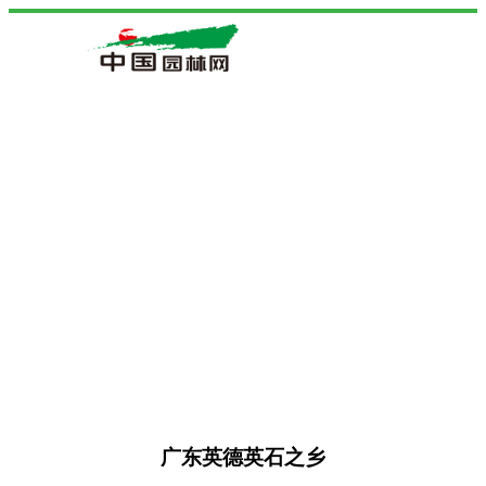
广东英德英石之乡