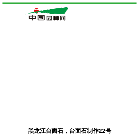
黑龙江台面石，台面石制作22号