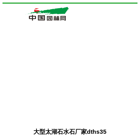
大型太湖石水石厂家dths35