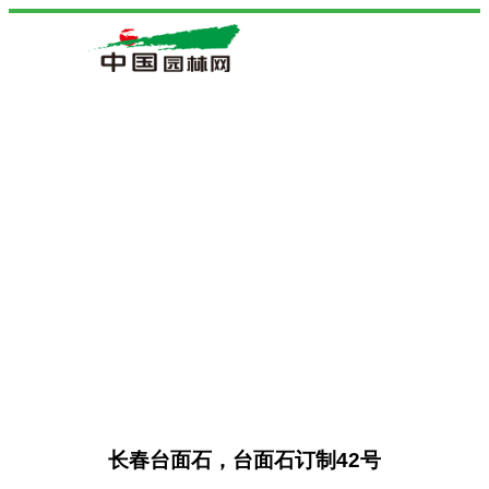
长春台面石，台面石订制42号