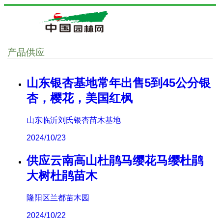
产品供应
山东银杏基地常年出售5到45公分银
杏，樱花，美国红枫
山东临沂刘氏银杏苗木基地
2024/10/23
供应云南高山杜鹃马缨花马缨杜鹃
大树杜鹃苗木
隆阳区兰都苗木园
2024/10/22