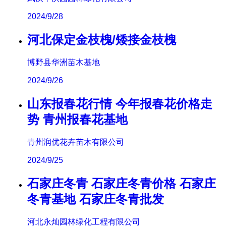
2024/9/28
河北保定金枝槐/矮接金枝槐
博野县华洲苗木基地
2024/9/26
山东报春花行情 今年报春花价格走
势 青州报春花基地
青州润优花卉苗木有限公司
2024/9/25
石家庄冬青 石家庄冬青价格 石家庄
冬青基地 石家庄冬青批发
河北永灿园林绿化工程有限公司