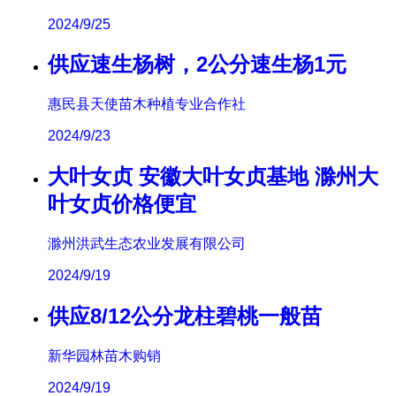
2024/9/25
供应速生杨树，2公分速生杨1元
惠民县天使苗木种植专业合作社
2024/9/23
大叶女贞 安徽大叶女贞基地 滁州大
叶女贞价格便宜
滁州洪武生态农业发展有限公司
2024/9/19
供应8/12公分龙柱碧桃一般苗
新华园林苗木购销
2024/9/19