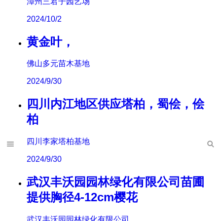
漳州三君子园艺场
2024/10/2
黄金叶，
佛山多元苗木基地
2024/9/30
四川内江地区供应塔柏，蜀侩，侩
柏
四川李家塔柏基地
2024/9/30
武汉丰沃园园林绿化有限公司苗圃
提供胸径4-12cm樱花
武汉丰沃园园林绿化有限公司