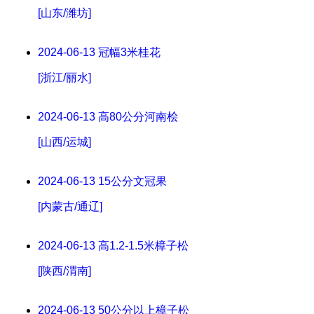
[山东/潍坊]
2024-06-13
冠幅3米桂花
[浙江/丽水]
2024-06-13
高80公分河南桧
[山西/运城]
2024-06-13
15公分文冠果
[内蒙古/通辽]
2024-06-13
高1.2-1.5米樟子松
[陕西/渭南]
2024-06-13
50公分以上樟子松