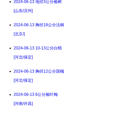
2024-06-13
地径3公分榆树
[山东/滨州]
2024-06-13
胸径18公分法桐
[北京/]
2024-06-13
10-13公分白蜡
[河北/保定]
2024-06-13
胸径12公分国槐
[河北/保定]
2024-06-13
6公分榆叶梅
[河南/许昌]