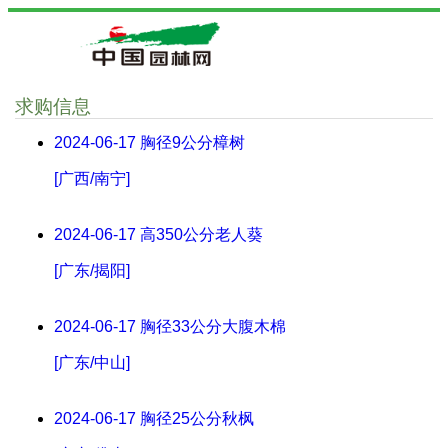
求购信息
2024-06-17
胸径9公分樟树
[广西/南宁]
2024-06-17
高350公分老人葵
[广东/揭阳]
2024-06-17
胸径33公分大腹木棉
[广东/中山]
2024-06-17
胸径25公分秋枫