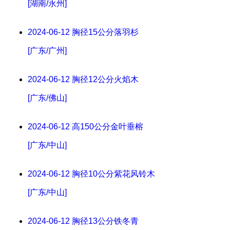
[湖南/永州]
2024-06-12
胸径15公分落羽杉
[广东/广州]
2024-06-12
胸径12公分火焰木
[广东/佛山]
2024-06-12
高150公分金叶垂榕
[广东/中山]
2024-06-12
胸径10公分紫花风铃木
[广东/中山]
2024-06-12
胸径13公分铁冬青