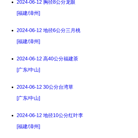
2024-06-12
胸径8公分龙眼
[福建/漳州]
2024-06-12
地径6公分三月桃
[福建/漳州]
2024-06-12
高40公分福建茶
[广东/中山]
2024-06-12
30公分台湾草
[广东/中山]
2024-06-12
地径10公分红叶李
[福建/漳州]