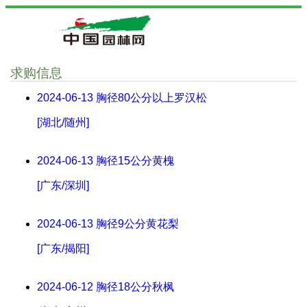
求购信息
2024-06-13
胸径80公分以上罗汉松
[湖北/随州]
2024-06-13
胸径15公分黄槐
[广东/深圳]
2024-06-13
胸径9公分黄花梨
[广东/揭阳]
2024-06-12
胸径18公分秋枫