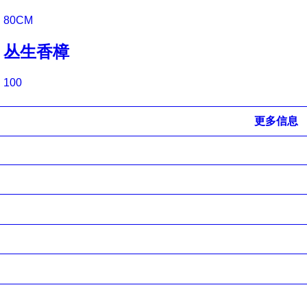
80CM
丛生香樟
100
更多信息