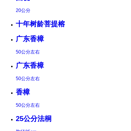
20公分
十年树龄菩提榕
广东香樟
50公分左右
广东香樟
50公分左右
香樟
50公分左右
25公分法桐