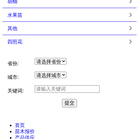
胡柚
水果苗
其他
四照花
省份:
城市:
关键词:
首页
苗木报价
产品供应