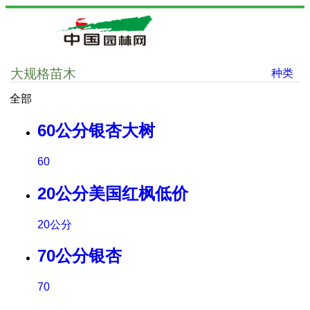
大规格苗木
种类
全部
60公分银杏大树
60
20公分美国红枫低价
20公分
70公分银杏
70