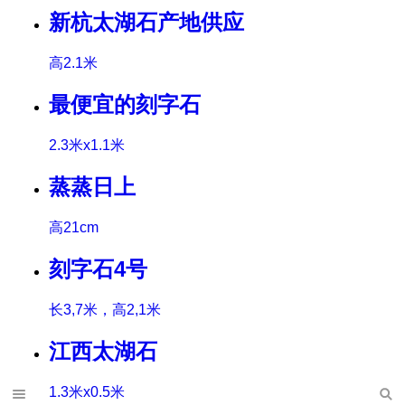
新杭太湖石产地供应
高2.1米
最便宜的刻字石
2.3米x1.1米
蒸蒸日上
高21cm
刻字石4号
长3,7米，高2,1米
江西太湖石
1.3米x0.5米