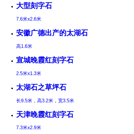
大型刻字石
7.6米x2.6米
安徽广德出产的太湖石
高1.6米
宣城晚霞红刻字石
2.5米x1.3米
太湖石之草坪石
长9.5米，高3.2米，宽3.5米
天津晚霞红刻字石
7.3米x2.9米