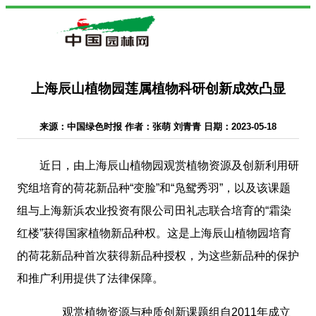
上海辰山植物园莲属植物科研创新成效凸显
来源：中国绿色时报 作者：张萌 刘青青 日期：2023-05-18
近日，由上海辰山植物园观赏植物资源及创新利用研
究组培育的荷花新品种“变脸”和“凫鸳秀羽”，以及该课题
组与上海新浜农业投资有限公司田礼志联合培育的“霜染
红楼”获得国家植物新品种权。这是上海辰山植物园培育
的荷花新品种首次获得新品种授权，为这些新品种的保护
和推广利用提供了法律保障。
观赏植物资源与种质创新课题组自2011年成立