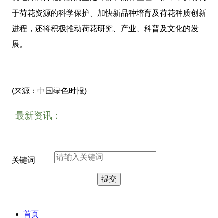
于荷花资源的科学保护、加快新品种培育及荷花种质创新
进程，还将积极推动荷花研究、产业、科普及文化的发
展。
(来源：中国绿色时报)
最新资讯：
关键词:
首页