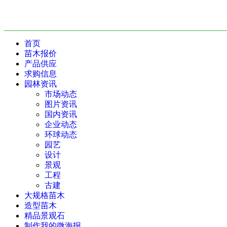
首页
苗木报价
产品供应
求购信息
园林资讯
市场动态
图片资讯
国内资讯
企业动态
环球动态
园艺
设计
景观
工程
古建
大规格苗木
造型苗木
精品景观石
制作我的微海报