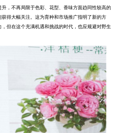
提升，不再局限于色彩、花型、香味方面趋同性较高的
能获得大幅关注。这为育种和市场推广指明了新的方
向，但在这个充满机遇和挑战的时代，也应规避对野生