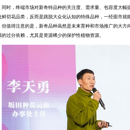
同时，终端市场对新奇特品种的关注度、需求量、包容度大幅
统鲜切花品类，反而是跳脱大众化认知的特殊品种，一经面市就
。但值得注意的是，新奇品种虽然是未来育种和市场推广的大方
源的过分依赖，尤其是资源稀少的保护性植物资源。