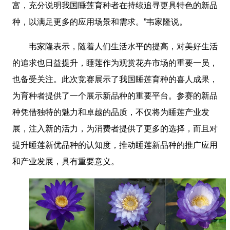
富，充分说明我国睡莲育种者在持续追寻更具特色的新品
种，以满足更多的应用场景和需求。”韦家隆说。
韦家隆表示，随着人们生活水平的提高，对美好生活
的追求也日益提升，睡莲作为观赏花卉市场的重要一员，
也备受关注。此次竞赛展示了我国睡莲育种的喜人成果，
为育种者提供了一个展示新品种的重要平台。参赛的新品
种凭借独特的魅力和卓越的品质，不仅将为睡莲产业发
展，注入新的活力，为消费者提供了更多的选择，而且对
提升睡莲新优品种的认知度，推动睡莲新品种的推广应用
和产业发展，具有重要意义。