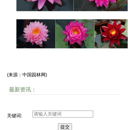
(来源：中国园林网)
最新资讯：
关键词: